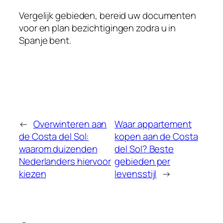
Vergelijk gebieden, bereid uw documenten
voor en plan bezichtigingen zodra u in
Spanje bent.
←
Overwinteren aan
Waar appartement
de Costa del Sol:
kopen aan de Costa
waarom duizenden
del Sol? Beste
Nederlanders hiervoor
gebieden per
kiezen
levensstijl
→