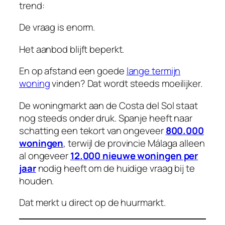
trend:
De vraag is enorm.
Het aanbod blijft beperkt.
En op afstand een goede
lange termijn
woning
vinden? Dat wordt steeds moeilijker.
De woningmarkt aan de Costa del Sol staat
nog steeds onder druk. Spanje heeft naar
schatting een tekort van ongeveer
800.000
woningen
, terwijl de provincie Málaga alleen
al ongeveer
12.000 nieuwe woningen per
jaar
nodig heeft om de huidige vraag bij te
houden.
Dat merkt u direct op de huurmarkt.