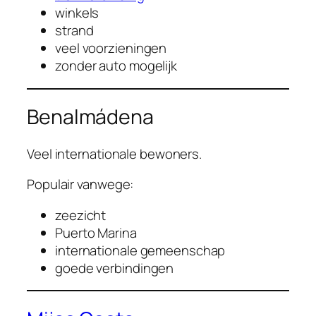
winkels
strand
veel voorzieningen
zonder auto mogelijk
Benalmádena
Veel internationale bewoners.
Populair vanwege:
zeezicht
Puerto Marina
internationale gemeenschap
goede verbindingen