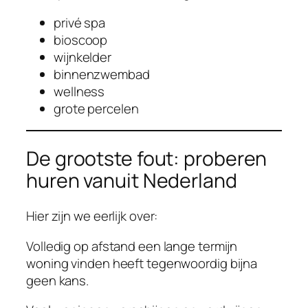
privé spa
bioscoop
wijnkelder
binnenzwembad
wellness
grote percelen
De grootste fout: proberen
huren vanuit Nederland
Hier zijn we eerlijk over:
Volledig op afstand een lange termijn
woning vinden heeft tegenwoordig bijna
geen kans.