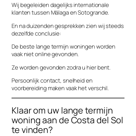
Wij begeleiden dagelijks internationale
klanten tussen Málaga en Sotogrande.
En na duizenden gesprekken zien wij steeds
dezelfde conclusie:
De beste lange termijn woningen worden
vaak niet online gevonden.
Ze worden gevonden zodra u hier bent.
Persoonlijk contact, snelheid en
voorbereiding maken vaak het verschil.
Klaar om uw lange termijn
woning aan de Costa del Sol
te vinden?