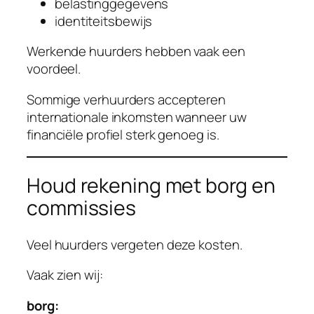
belastinggegevens
identiteitsbewijs
Werkende huurders hebben vaak een
voordeel.
Sommige verhuurders accepteren
internationale inkomsten wanneer uw
financiële profiel sterk genoeg is.
Houd rekening met borg en
commissies
Veel huurders vergeten deze kosten.
Vaak zien wij:
borg: