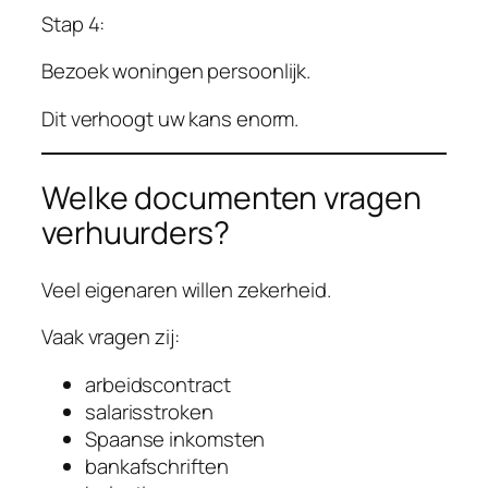
Stap 4:
Bezoek woningen persoonlijk.
Dit verhoogt uw kans enorm.
Welke documenten vragen
verhuurders?
Veel eigenaren willen zekerheid.
Vaak vragen zij:
arbeidscontract
salarisstroken
Spaanse inkomsten
bankafschriften