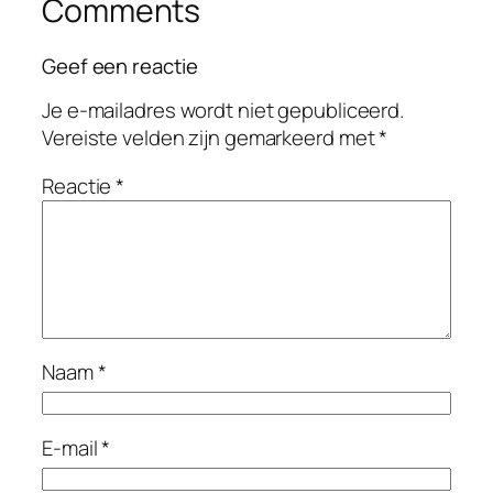
Comments
Geef een reactie
Je e-mailadres wordt niet gepubliceerd.
Vereiste velden zijn gemarkeerd met
*
Reactie
*
Naam
*
E-mail
*