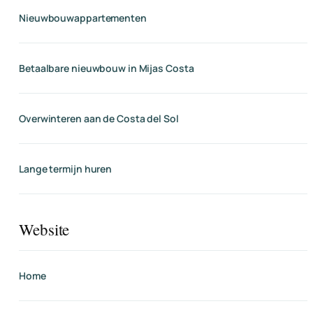
Nieuwbouwappartementen
Betaalbare nieuwbouw in Mijas Costa
Overwinteren aan de Costa del Sol
Lange termijn huren
Website
Home