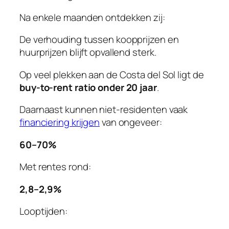
Na enkele maanden ontdekken zij:
De verhouding tussen koopprijzen en
huurprijzen blijft opvallend sterk.
Op veel plekken aan de Costa del Sol ligt de
buy-to-rent ratio onder 20 jaar
.
Daarnaast kunnen niet-residenten vaak
financiering krijgen
van ongeveer:
60–70%
Met rentes rond:
2,8–2,9%
Looptijden: