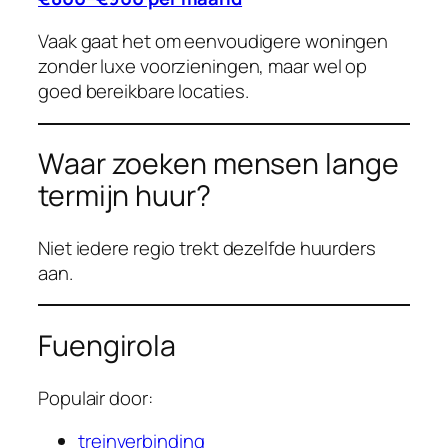
Vaak gaat het om eenvoudigere woningen
zonder luxe voorzieningen, maar wel op
goed bereikbare locaties.
Waar zoeken mensen lange
termijn huur?
Niet iedere regio trekt dezelfde huurders
aan.
Fuengirola
Populair door:
treinverbinding