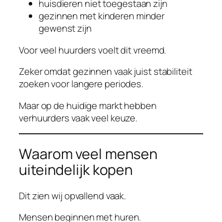
huisdieren niet toegestaan zijn
gezinnen met kinderen minder
gewenst zijn
Voor veel huurders voelt dit vreemd.
Zeker omdat gezinnen vaak juist stabiliteit
zoeken voor langere periodes.
Maar op de huidige markt hebben
verhuurders vaak veel keuze.
Waarom veel mensen
uiteindelijk kopen
Dit zien wij opvallend vaak.
Mensen beginnen met huren.