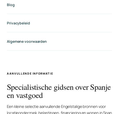
Blog
Privacybeleid
Algemene voorwaarden
AANVULLENDE INFORMATIE
Specialistische gidsen over Spanje
en vastgoed
Een kleine selectie aanvullende Engelstalige bronnen voor
locatieonderzoek, belastingen, financiering en wonen in Spanj