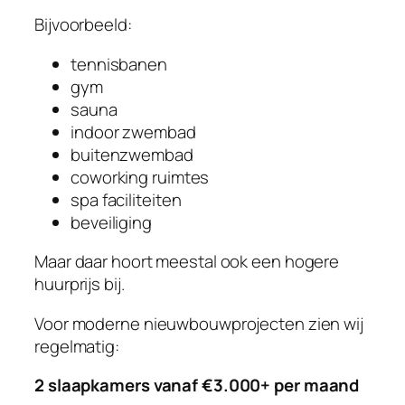
Bijvoorbeeld:
tennisbanen
gym
sauna
indoor zwembad
buitenzwembad
coworking ruimtes
spa faciliteiten
beveiliging
Maar daar hoort meestal ook een hogere
huurprijs bij.
Voor moderne nieuwbouwprojecten zien wij
regelmatig:
2 slaapkamers vanaf €3.000+ per maand