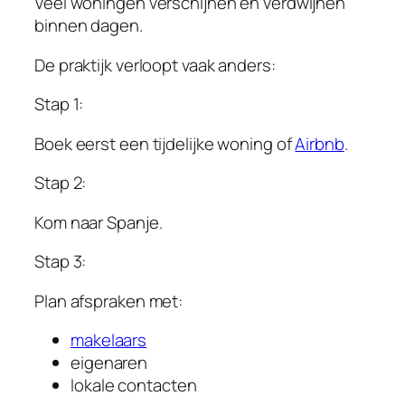
Veel woningen verschijnen en verdwijnen
binnen dagen.
De praktijk verloopt vaak anders:
Stap 1:
Boek eerst een tijdelijke woning of
Airbnb
.
Stap 2:
Kom naar Spanje.
Stap 3:
Plan afspraken met:
makelaars
eigenaren
lokale contacten