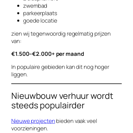
zwembad
parkeerplaats
goede locatie
zien wij tegenwoordig regelmatig prijzen
van:
€1.500–€2.000+ per maand
In populaire gebieden kan dit nog hoger
liggen.
Nieuwbouw verhuur wordt
steeds populairder
Nieuwe projecten
bieden vaak veel
voorzieningen.