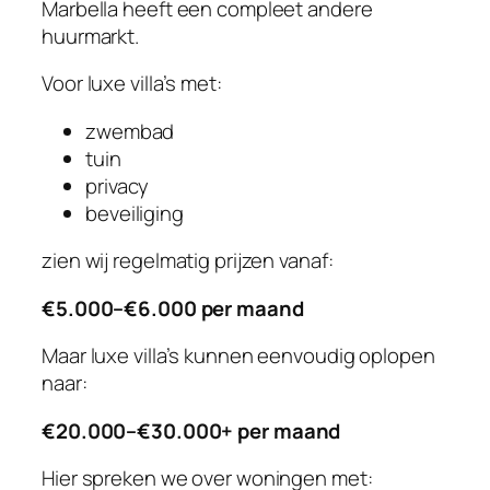
Marbella heeft een compleet andere
huurmarkt.
Voor luxe villa’s met:
zwembad
tuin
privacy
beveiliging
zien wij regelmatig prijzen vanaf:
€5.000–€6.000 per maand
Maar luxe villa’s kunnen eenvoudig oplopen
naar:
€20.000–€30.000+ per maand
Hier spreken we over woningen met: