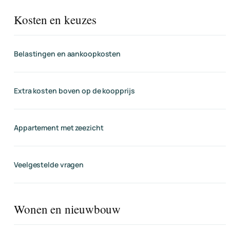
Kosten en keuzes
Belastingen en aankoopkosten
Extra kosten boven op de koopprijs
Appartement met zeezicht
Veelgestelde vragen
Wonen en nieuwbouw