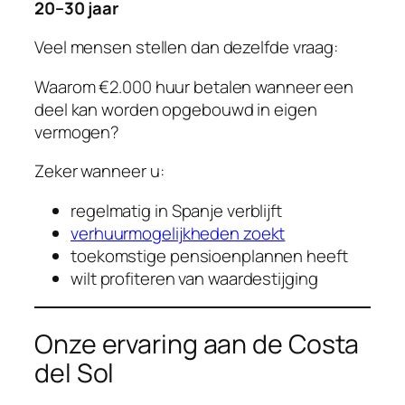
20–30 jaar
Veel mensen stellen dan dezelfde vraag:
Waarom €2.000 huur betalen wanneer een
deel kan worden opgebouwd in eigen
vermogen?
Zeker wanneer u:
regelmatig in Spanje verblijft
verhuurmogelijkheden zoekt
toekomstige pensioenplannen heeft
wilt profiteren van waardestijging
Onze ervaring aan de Costa
del Sol