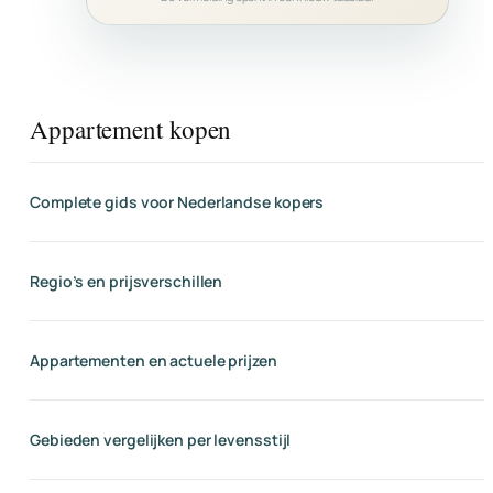
Appartement kopen
Complete gids voor Nederlandse kopers
Regio’s en prijsverschillen
Appartementen en actuele prijzen
Gebieden vergelijken per levensstijl