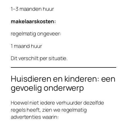
1–3 maanden huur
makelaarskosten:
regelmatig ongeveer:
1 maand huur
Dit verschilt per situatie.
Huisdieren en kinderen: een
gevoelig onderwerp
Hoewel niet iedere verhuurder dezelfde
regels heeft, zien we regelmatig
advertenties waarin: