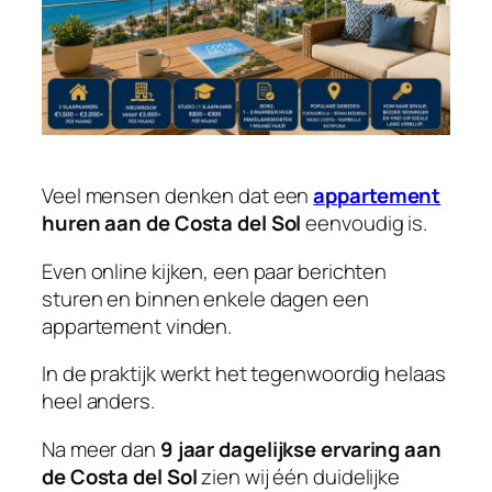
Veel mensen denken dat een
appartement
huren aan de Costa del Sol
eenvoudig is.
Even online kijken, een paar berichten
sturen en binnen enkele dagen een
appartement vinden.
In de praktijk werkt het tegenwoordig helaas
heel anders.
Na meer dan
9 jaar dagelijkse ervaring aan
de Costa del Sol
zien wij één duidelijke