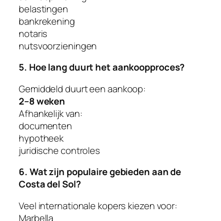
belastingen
bankrekening
notaris
nutsvoorzieningen
5. Hoe lang duurt het aankoopproces?
Gemiddeld duurt een aankoop:
2–8 weken
Afhankelijk van:
documenten
hypotheek
juridische controles
6. Wat zijn populaire gebieden aan de
Costa del Sol?
Veel internationale kopers kiezen voor:
Marbella