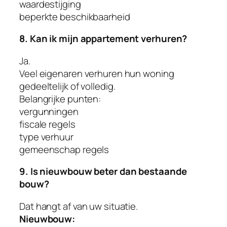
waardestijging
beperkte beschikbaarheid
8. Kan ik mijn appartement verhuren?
Ja.
Veel eigenaren verhuren hun woning
gedeeltelijk of volledig.
Belangrijke punten:
vergunningen
fiscale regels
type verhuur
gemeenschap regels
9. Is nieuwbouw beter dan bestaande
bouw?
Dat hangt af van uw situatie.
Nieuwbouw: