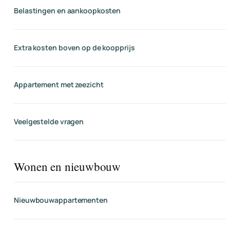
Belastingen en aankoopkosten
Extra kosten boven op de koopprijs
Appartement met zeezicht
Veelgestelde vragen
Wonen en nieuwbouw
Nieuwbouwappartementen