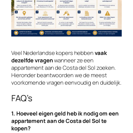
Veel Nederlandse kopers hebben
vaak
dezelfde vragen
wanneer ze een
appartement aan de Costa del Sol zoeken.
Hieronder beantwoorden we de meest
voorkomende vragen eenvoudig en duidelijk.
FAQ’s
1. Hoeveel eigen geld heb ik nodig om een
appartement aan de Costa del Sol te
kopen?