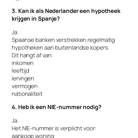
3. Kan ik als Nederlander een hypotheek
krijgen in Spanje?
Ja.
Spaanse banken verstrekken regelmatig
hypotheken aan buitenlandse kopers.
Dit hangt af van:
inkomen
leeftijd
leningen
vermogen
nationaliteit
4. Heb ik een NIE-nummer nodig?
Ja.
Het NIE-nummer is verplicht voor:
aankoop woning