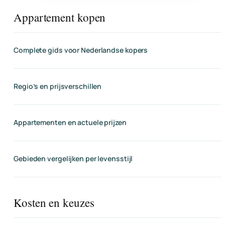
Appartement kopen
Complete gids voor Nederlandse kopers
Regio’s en prijsverschillen
Appartementen en actuele prijzen
Gebieden vergelijken per levensstijl
Kosten en keuzes