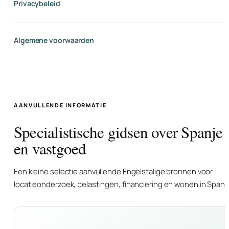
Privacybeleid
Algemene voorwaarden
AANVULLENDE INFORMATIE
Specialistische gidsen over Spanje
en vastgoed
Een kleine selectie aanvullende Engelstalige bronnen voor
locatieonderzoek, belastingen, financiering en wonen in Spanj