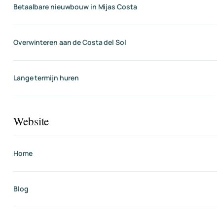
Betaalbare nieuwbouw in Mijas Costa
Overwinteren aan de Costa del Sol
Lange termijn huren
Website
Home
Blog