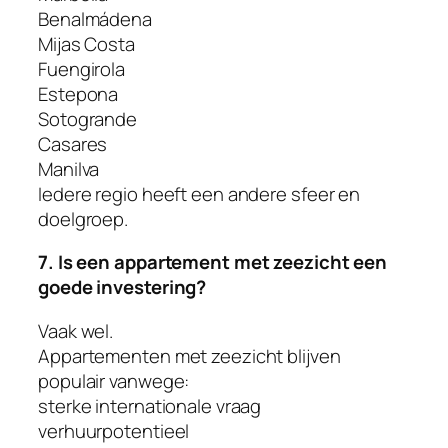
Benalmádena
Mijas Costa
Fuengirola
Estepona
Sotogrande
Casares
Manilva
Iedere regio heeft een andere sfeer en
doelgroep.
7. Is een appartement met zeezicht een
goede investering?
Vaak wel.
Appartementen met zeezicht blijven
populair vanwege:
sterke internationale vraag
verhuurpotentieel