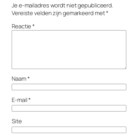
Je e-mailadres wordt niet gepubliceerd.
Vereiste velden zijn gemarkeerd met
*
Reactie
*
Naam
*
E-mail
*
Site