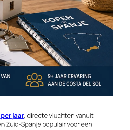
per jaar
, directe vluchten vanuit
n Zuid-Spanje populair voor een