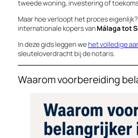
tweede woning, investering of toekoms
Maar hoe verloopt het proces eigenlijk
internationale kopers van
Málaga tot 
In deze gids leggen we
het volledige a
sleuteloverdracht bij de notaris.
Waarom voorbereiding bela