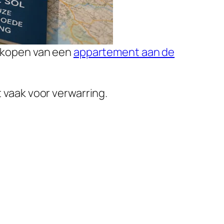
 kopen van een
appartement aan de
t vaak voor verwarring.