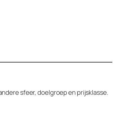
andere sfeer, doelgroep en prijsklasse.