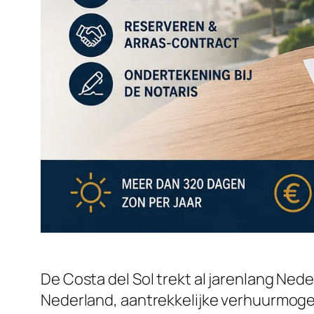
De Costa del Sol trekt al jarenlang Ne
Nederland, aantrekkelijke verhuurmoge