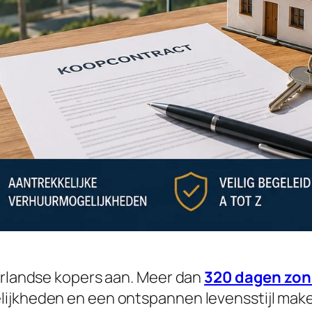
derlandse kopers aan. Meer dan
320 dagen zon 
lijkheden en een ontspannen levensstijl make