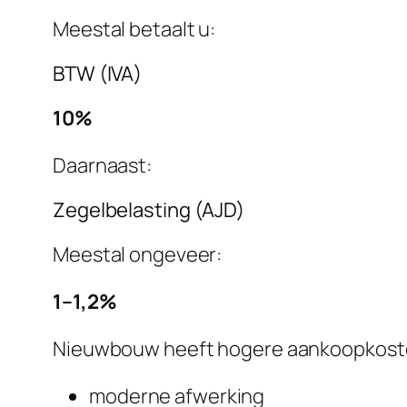
Meestal betaalt u:
BTW (IVA)
10%
Daarnaast:
Zegelbelasting (AJD)
Meestal ongeveer:
1–1,2%
Nieuwbouw heeft hogere aankoopkosten
moderne afwerking