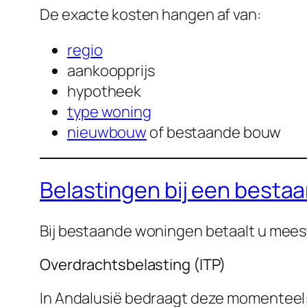
De exacte kosten hangen af van:
regio
aankoopprijs
hypotheek
type woning
nieuwbouw
of bestaande bouw
Belastingen bij een besta
Bij bestaande woningen betaalt u mees
Overdrachtsbelasting (ITP)
In Andalusië bedraagt deze momenteel