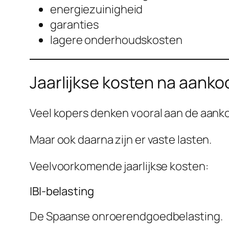
energiezuinigheid
garanties
lagere onderhoudskosten
Jaarlijkse kosten na aanko
Veel kopers denken vooral aan de aank
Maar ook daarna zijn er vaste lasten.
Veelvoorkomende jaarlijkse kosten:
IBI-belasting
De Spaanse onroerendgoedbelasting.