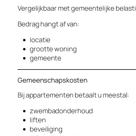
Vergelijkbaar met gemeentelijke belast
Bedrag hangt af van:
locatie
grootte woning
gemeente
Gemeenschapskosten
Bij appartementen betaalt u meestal:
zwembadonderhoud
liften
beveiliging