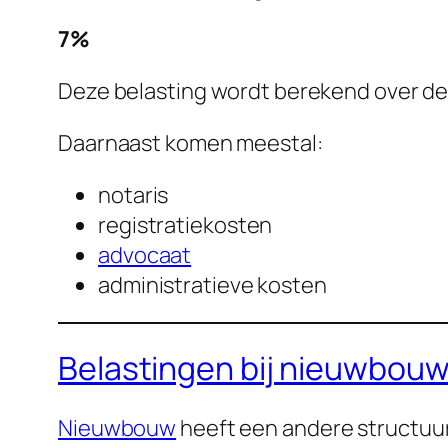
7%
Deze belasting wordt berekend over de 
Daarnaast komen meestal:
notaris
registratiekosten
advocaat
administratieve kosten
Belastingen bij nieuwbou
Nieuwbouw
heeft een andere structuur