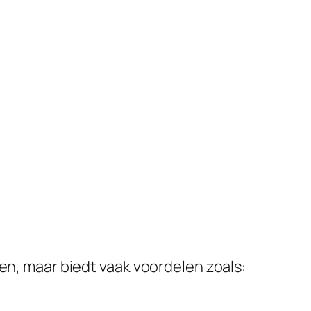
, maar biedt vaak voordelen zoals: