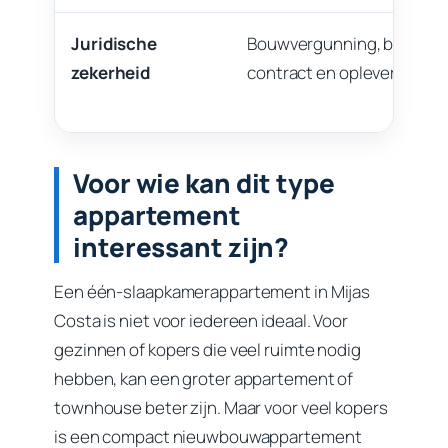
Juridische
Bouwvergunning, bankgara
zekerheid
contract en opleverdatum
Voor wie kan dit type
appartement
interessant zijn?
Een één-slaapkamerappartement in Mijas
Costa is niet voor iedereen ideaal. Voor
gezinnen of kopers die veel ruimte nodig
hebben, kan een groter appartement of
townhouse beter zijn. Maar voor veel kopers
is een compact nieuwbouwappartement