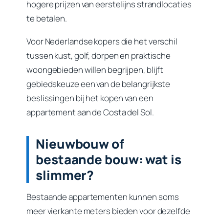
hogere prijzen van eerstelijns strandlocaties
te betalen.
Voor Nederlandse kopers die het verschil
tussen kust, golf, dorpen en praktische
woongebieden willen begrijpen, blijft
gebiedskeuze een van de belangrijkste
beslissingen bij het kopen van een
appartement aan de Costa del Sol.
Nieuwbouw of
bestaande bouw: wat is
slimmer?
Bestaande appartementen kunnen soms
meer vierkante meters bieden voor dezelfde