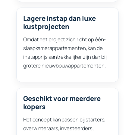
Lagere instap dan luxe
kustprojecten
Omdat het project zich richt op één-
slaapkamerappartementen, kan de
instapprijs aantrekkelijker zijn dan bij
grotere nieuwbouwappartementen.
Geschikt voor meerdere
kopers
Het concept kan passen bij starters,
overwinteraars, investeerders,