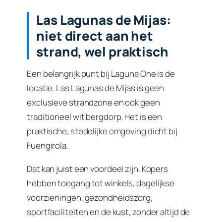
Las Lagunas de Mijas:
niet direct aan het
strand, wel praktisch
Een belangrijk punt bij Laguna One is de
locatie. Las Lagunas de Mijas is geen
exclusieve strandzone en ook geen
traditioneel wit bergdorp. Het is een
praktische, stedelijke omgeving dicht bij
Fuengirola.
Dat kan juist een voordeel zijn. Kopers
hebben toegang tot winkels, dagelijkse
voorzieningen, gezondheidszorg,
sportfaciliteiten en de kust, zonder altijd de