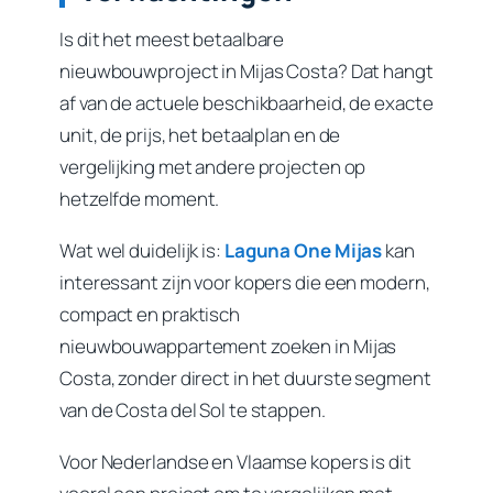
Is dit het meest betaalbare
nieuwbouwproject in Mijas Costa? Dat hangt
af van de actuele beschikbaarheid, de exacte
unit, de prijs, het betaalplan en de
vergelijking met andere projecten op
hetzelfde moment.
Wat wel duidelijk is:
Laguna One Mijas
kan
interessant zijn voor kopers die een modern,
compact en praktisch
nieuwbouwappartement zoeken in Mijas
Costa, zonder direct in het duurste segment
van de Costa del Sol te stappen.
Voor Nederlandse en Vlaamse kopers is dit