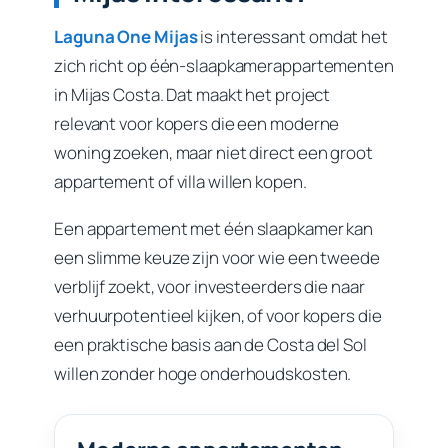
Laguna One Mijas
is interessant omdat het
zich richt op één-slaapkamerappartementen
in Mijas Costa. Dat maakt het project
relevant voor kopers die een moderne
woning zoeken, maar niet direct een groot
appartement of villa willen kopen.
Een appartement met één slaapkamer kan
een slimme keuze zijn voor wie een tweede
verblijf zoekt, voor investeerders die naar
verhuurpotentieel kijken, of voor kopers die
een praktische basis aan de Costa del Sol
willen zonder hoge onderhoudskosten.