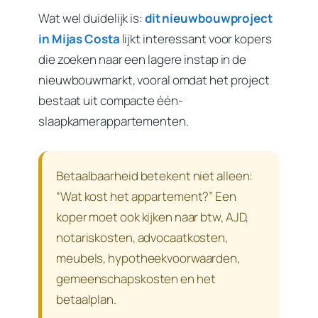
Wat wel duidelijk is:
dit nieuwbouwproject
in Mijas Costa
lijkt interessant voor kopers
die zoeken naar een lagere instap in de
nieuwbouwmarkt, vooral omdat het project
bestaat uit compacte één-
slaapkamerappartementen.
Betaalbaarheid betekent niet alleen:
“Wat kost het appartement?” Een
koper moet ook kijken naar btw, AJD,
notariskosten, advocaatkosten,
meubels, hypotheekvoorwaarden,
gemeenschapskosten en het
betaalplan.