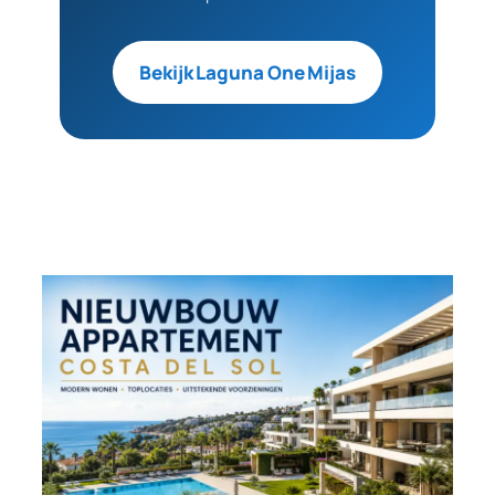
Bekijk Laguna One Mijas