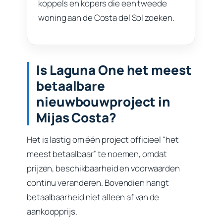
koppels en kopers die een tweede
woning aan de Costa del Sol zoeken.
Is Laguna One het meest
betaalbare
nieuwbouwproject in
Mijas Costa?
Het is lastig om één project officieel “het
meest betaalbaar” te noemen, omdat
prijzen, beschikbaarheid en voorwaarden
continu veranderen. Bovendien hangt
betaalbaarheid niet alleen af van de
aankoopprijs.