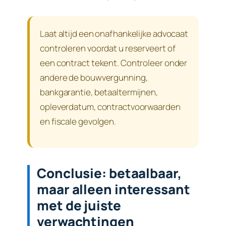
Laat altijd een onafhankelijke advocaat
controleren voordat u reserveert of
een contract tekent. Controleer onder
andere de bouwvergunning,
bankgarantie, betaaltermijnen,
opleverdatum, contractvoorwaarden
en fiscale gevolgen.
Conclusie: betaalbaar,
maar alleen interessant
met de juiste
verwachtingen