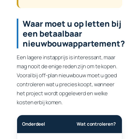
Waar moet u op letten bij
een betaalbaar
nieuwbouwappartement?
Een lagere instapprijs is interessant, maar
mag nooit de enige reden zijn om te kopen.
Vooral bij off-plan nieuwbouw moet u goed
controleren wat u precies koopt, wanneer
het project wordt opgeleverd en welke
kosten erbij komen.
Onderdeel
Wat controleren?