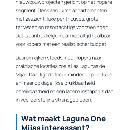
nieuwbouwprojecten gericht op het hogere
segment. Denk aan ruime appartementen
met zeezicht, luxe penthouses, grote
terrassen en resortachtige voorzieningen.
Dat is aantrekkelijk, maar niet altijd haalbaar
voor kopers met een realistischer budget.
Daarom kijken steeds meer kopers naar
praktische locaties zoals Las Lagunas de
Mijas. Daar ligt de focus minder op pure luxe
en meer op dagelijkse bruikbaarheid,
bereikbaarheid en een lagere instapprijs dan
in veel eerstelijns strandgebieden.
Wat maakt Laguna One
Mijas interessant?