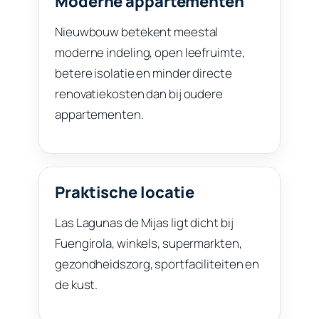
Moderne appartementen
Nieuwbouw betekent meestal
moderne indeling, open leefruimte,
betere isolatie en minder directe
renovatiekosten dan bij oudere
appartementen.
Praktische locatie
Las Lagunas de Mijas ligt dicht bij
Fuengirola, winkels, supermarkten,
gezondheidszorg, sportfaciliteiten en
de kust.