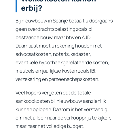
erbij?
Bij nieuwbouw in Spanje betaalt u doorgaans
geen overdrachtsbelasting zoals bij
bestaande bouw, maar btw en AJD.
Daarnaast moet u rekening houden met
advocaatkosten, notaris, kadaster,
eventuele hypotheekgerelateerde kosten,
meubels en jaarlijkse kosten zoals IBI,
verzekering en gemeenschapskosten.
Veel kopers vergeten dat de totale
aankoopkosten bij nieuwbouw aanzienlijk
kunnen oplopen. Daarom is het verstandig
om niet alleen naar de verkoopprijs te kijken,
maar naar het volledige budget.