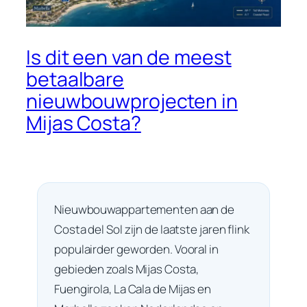
Is dit een van de meest
betaalbare
nieuwbouwprojecten in
Mijas Costa?
Nieuwbouwappartementen aan de
Costa del Sol zijn de laatste jaren flink
populairder geworden. Vooral in
gebieden zoals Mijas Costa,
Fuengirola, La Cala de Mijas en