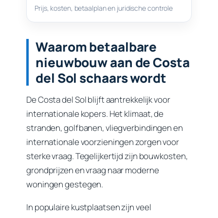
Prijs, kosten, betaalplan en juridische controle
Waarom betaalbare
nieuwbouw aan de Costa
del Sol schaars wordt
De Costa del Sol blijft aantrekkelijk voor
internationale kopers. Het klimaat, de
stranden, golfbanen, vliegverbindingen en
internationale voorzieningen zorgen voor
sterke vraag. Tegelijkertijd zijn bouwkosten,
grondprijzen en vraag naar moderne
woningen gestegen.
In populaire kustplaatsen zijn veel