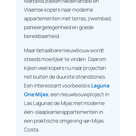
Marbella zoeken Nederlandse en
Vlaamse kopers naar moderne
appartementen met terras, zwembad,
parkeergelegenheid en goede
bereikbaarheid.
Maar betaalbare nieuwbouw wordt
steeds moeilijker te vinden. Daarom
kijken veel kopers nu naar projecten
net buiten de duurste strandzones.
Een interessant voorbeeld is
Laguna
One Mijas
, een nieuwbouwproject in
Las Lagunas de Mijas met moderne
één-slaapkamerappartementen in
een praktische omgeving van Mijas
Costa.