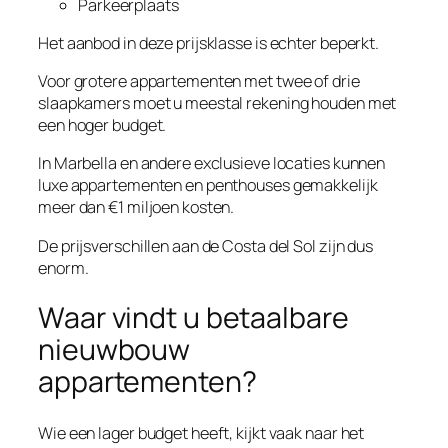
Parkeerplaats
Het aanbod in deze prijsklasse is echter beperkt.
Voor grotere appartementen met twee of drie
slaapkamers moet u meestal rekening houden met
een hoger budget.
In Marbella en andere exclusieve locaties kunnen
luxe appartementen en penthouses gemakkelijk
meer dan €1 miljoen kosten.
De prijsverschillen aan de Costa del Sol zijn dus
enorm.
Waar vindt u betaalbare
nieuwbouw
appartementen?
Wie een lager budget heeft, kijkt vaak naar het