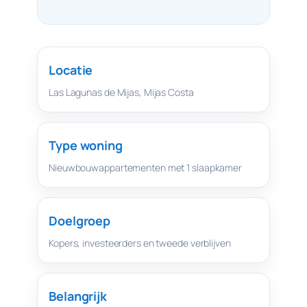
Locatie
Las Lagunas de Mijas, Mijas Costa
Type woning
Nieuwbouwappartementen met 1 slaapkamer
Doelgroep
Kopers, investeerders en tweede verblijven
Belangrijk