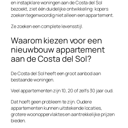
en instapklare woningen aan de Costa del Sol
bezoekt, ziet één duidelijke ontwikkeling: kopers
zoeken tegenwoordig niet alleen een appartement.
Ze zoeken een complete levensstijl.
Waarom kiezen voor een
nieuwbouw appartement
aan de Costa del Sol?
De Costa del Sol heeft een groot aanbod aan
bestaande woningen.
Veel appartementen zijn 10, 20 of zelfs 30 jaar oud.
Dat hoeft geen probleem te zijn. Oudere
appartementen kunnen uitstekende locaties,
grotere woonoppervlaktes en aantrekkelijke prijzen
bieden.